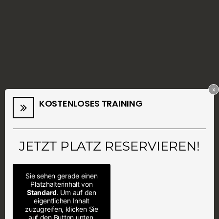
x
KOSTENLOSES TRAINING
JETZT PLATZ RESERVIEREN!
Sie sehen gerade einen
Platzhalterinhalt von
Standard
. Um auf den
eigentlichen Inhalt
zuzugreifen, klicken Sie
auf den Button unten.