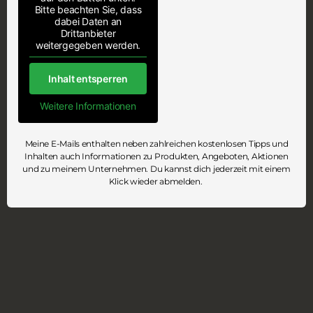
Bitte beachten Sie, dass
dabei Daten an
Drittanbieter
weitergegeben werden.
Inhalt entsperren
Weitere Informationen
Meine E-Mails enthalten neben zahlreichen kostenlosen Tipps und
Inhalten auch Informationen zu Produkten, Angeboten, Aktionen
und zu meinem Unternehmen. Du kannst dich jederzeit mit einem
Klick wieder abmelden.