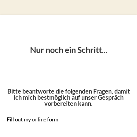
Nur noch ein Schritt...
Bitte beantworte die folgenden Fragen, damit
ich mich bestmöglich auf unser Gespräch
vorbereiten kann.
Fill out my
online form
.