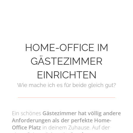
HOME-OFFICE IM
GÄSTEZIMMER
EINRICHTEN
Wie mache ich es für beide gleich gut?
Ein schönes
Gästezimmer hat völlig andere
Anforderungen als der perfekte Home-
Office Platz
in deinem Zuhause. Auf der