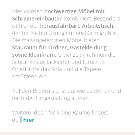
Hier wurden
hochwertige Möbel mit
Schreinereinbauten
kombiniert. Besonders
ist hier der
herausfahrbare Arbeitstisch
,
der bei Nichtnutzung nur 60x60cm groß ist.
Die maßangefertigten Möbel bieten
Stauraum für Ordner, Gästekleidung
sowie Kleinkram
. Gleichzeitig rahmen die
Schränke aus lackierter und furnierter
Oberfläche das Sofa und die Tapete
schützend ein.
Auf den Bildern siehst du, wie es vorher und
nach der Umgestaltung aussah.
Weitere Ideen für kleine Räume findest
du
hier
.